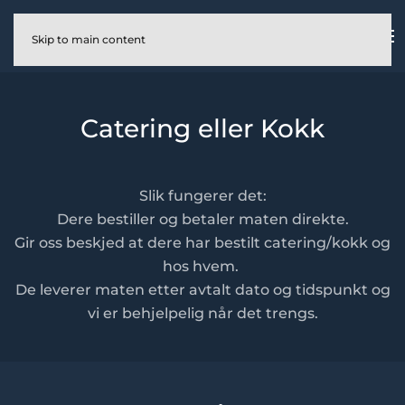
Skip to main content
Catering eller Kokk
Slik fungerer det:
Dere bestiller og betaler maten direkte.
Gir oss beskjed at dere har bestilt catering/kokk og
hos hvem.
De leverer maten etter avtalt dato og tidspunkt og
vi er behjelpelig når det trengs.