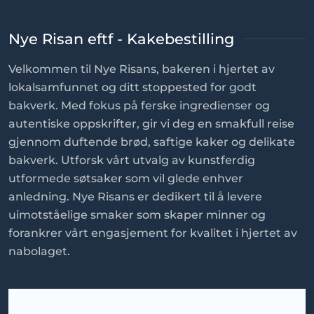
Nye Risan eftf - Kakebestilling
Velkommen til Nye Risans, bakeren i hjertet av
lokalsamfunnet og ditt stoppested for godt
bakverk. Med fokus på ferske ingredienser og
autentiske oppskrifter, gir vi deg en smakfull reise
gjennom duftende brød, saftige kaker og delikate
bakverk. Utforsk vårt utvalg av kunstferdig
utformede søtsaker som vil glede enhver
anledning. Nye Risans er dedikert til å levere
uimotståelige smaker som skaper minner og
forankrer vårt engasjement for kvalitet i hjertet av
nabolaget.