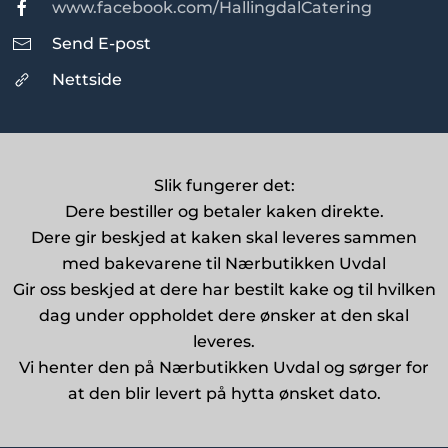
www.facebook.com/HallingdalCatering
Send E-post
Nettside
Slik fungerer det:
Dere bestiller og betaler kaken direkte.
Dere gir beskjed at kaken skal leveres sammen
med bakevarene til Nærbutikken Uvdal
Gir oss beskjed at dere har bestilt kake og til hvilken
dag under oppholdet dere ønsker at den skal
leveres.
Vi henter den på Nærbutikken Uvdal og sørger for
at den blir levert på hytta ønsket dato.