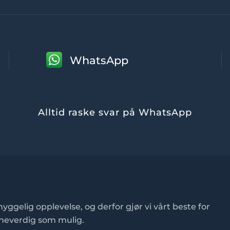
WhatsApp
Alltid raske svar på WhatsApp
yggelig opplevelse, og derfor gjør vi vårt beste for
inneverdig som mulig.