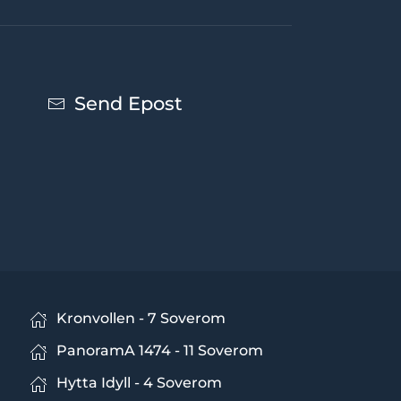
Send Epost
Kronvollen - 7 Soverom
PanoramA 1474 - 11 Soverom
Hytta Idyll - 4 Soverom