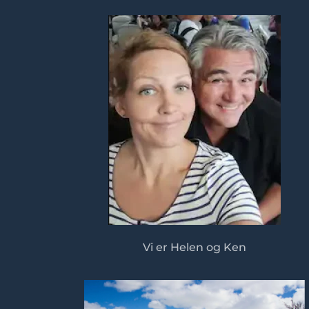
Vi er Helen og Ken