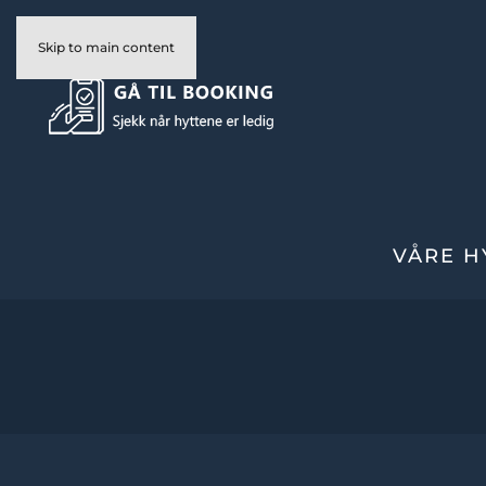
Skip to main content
VÅRE H