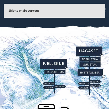
Skip to main content