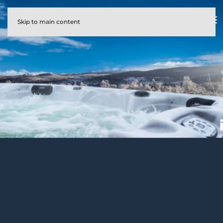
Skip to main content