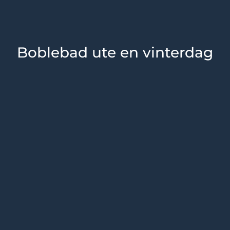
Boblebad ute en vinterdag