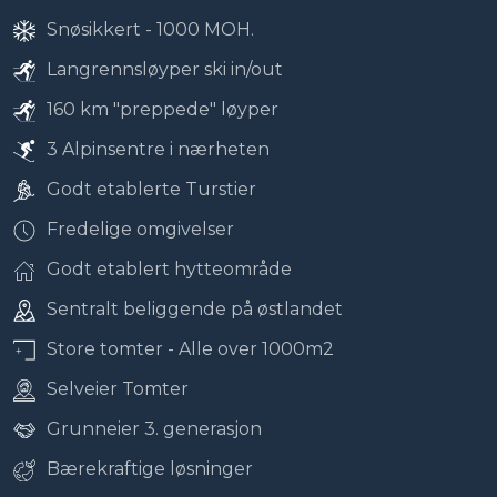
Snøsikkert - 1000 MOH.
Langrennsløyper ski in/out
160 km "preppede" løyper
3 Alpinsentre i nærheten
Godt etablerte Turstier
Fredelige omgivelser
Godt etablert hytteområde
Sentralt beliggende på østlandet
Store tomter - Alle over 1000m2
Selveier Tomter
Grunneier 3. generasjon
Bærekraftige løsninger