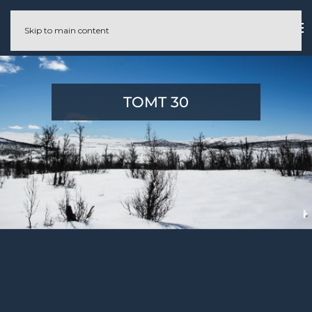
Skip to main content
TOMT 30